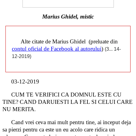
Marius Ghidel, mistic
Alte citate de Marius Ghidel (preluate din
contul oficial de Facebook al autorului
)
(3... 14-
12-2019)
03-12-2019
CUM TE VERIFICI CA DOMNUL ESTE CU
TINE? CAND DARUIESTI LA FEL SI CELUI CARE
NU MERITA.
Cand vrei ceva mai mult pentru tine, ai inceput deja
sa pierzi pentru ca este un eu acolo care ridica un