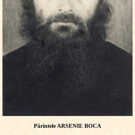
Părintele ARSENIE BOCA