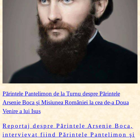
Părintele Pantelimon de la Turnu despre Părintele
Arsenie Boca şi Misiunea României la cea de-a Doua
Venire a lui Isus
Reportaj despre P
ărintele Arsenie Boca,
intervievat fiind Părintele Pantelimon şi