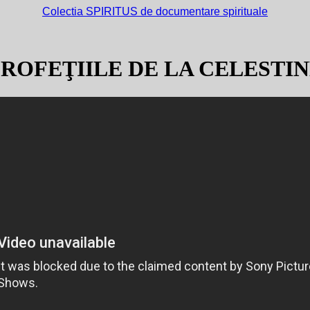
Colectia SPIRITUS de documentare spirituale
ROFEŢIILE DE LA CELESTI