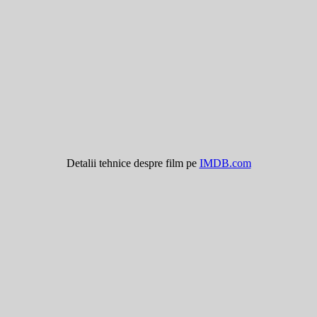
Detalii tehnice despre film pe
IMDB.com