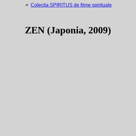
<
Colectia SPIRITUS de filme spirituale
ZEN (Japonia, 2009)