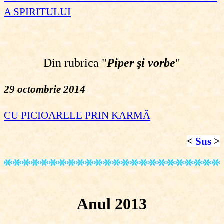
A SPIRITULUI
Din rubrica "
Piper şi vorbe
"
29 octombrie 2014
CU PICIOARELE PRIN KARMĂ
<
Sus
>
Anul 2013