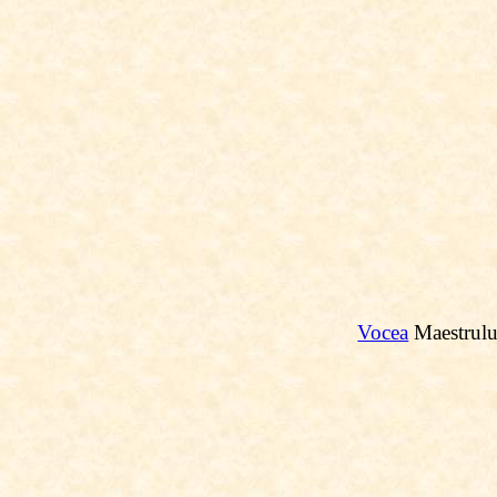
Vocea
Maestrulu