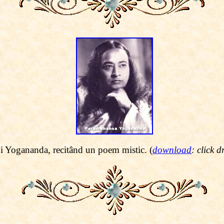
i Yogananda, recitând un poem mistic. (
download
: click d