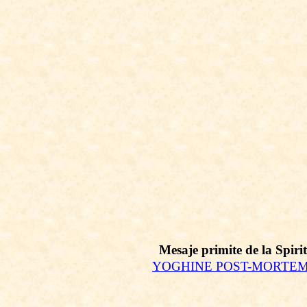
Mesaje primite de la Spir
YOGHINE POST-MORTEM