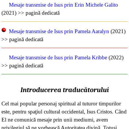
Mesaje transmise de Isus prin Erin Michele Galito
(2021) >> pagină dedicată
Mesaje transmise de Isus prin Pamela Aaralyn
(2021)
>> pagină dedicată
Mesaje transmise de Isus prin Pamela Kribbe
(2022)
>> pagină dedicată
Introducerea traducătorului
Cel mai popular personaj spiritual al tuturor timpurilor
este, pentru spaţiul cultural occidental, Isus Cristos. Când
El ne comunică mesaje prin unii mediumi, avem
privilegiul să ne vorbească Autoritatea divină. Totuşi,