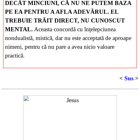
DECÂT MINCIUNI, CĂ NU NE PUTEM BAZA
PE EA PENTRU A AFLA ADEVĂRUL. EL
TREBUIE TRĂIT DIRECT, NU CUNOSCUT
MENTAL.
Aceasta concordă cu înţelepciunea
nondualistă, mistică, dar nu este acceptată de aproape
nimeni, pentru că nu pare a avea nicio valoare
practică.
<
Sus
>