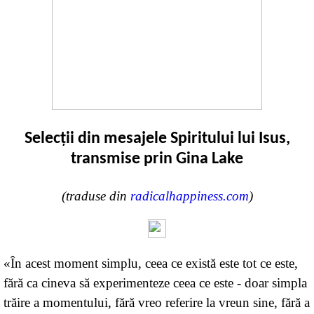
Selecţii din mesajele Spiritului lui Isus,
transmise prin Gina Lake
(traduse din
radicalhappiness.com
)
«În acest moment simplu, ceea ce există este tot ce este,
fără ca cineva să experimenteze ceea ce este - doar simpla
trăire a momentului, fără vreo referire la vreun sine, fără a