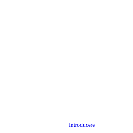
Introducere