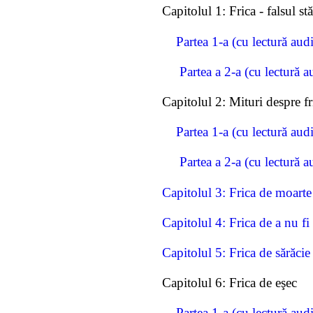
Capitolul 1: Frica - falsul st
Partea 1-a (cu lectură aud
Partea a 2-a (cu lectură a
Capitolul 2: Mituri despre fr
Partea 1-a (cu lectură aud
Partea a 2-a (cu lectură a
Capitolul 3: Frica de moarte
Capitolul 4: Frica de a nu fi 
Capitolul 5: Frica de sărăcie
Capitolul 6: Frica de eşec
Partea 1-a (cu lectură aud