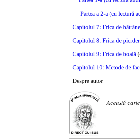
Partea a 2-a (cu lectură a
Capitolul 7: Frica de bătrâne
Capitolul 8: Frica de pierder
Capitolul 9: Frica de boală
(
Capitolul 10: Metode de face 
Despre autor
Această carte