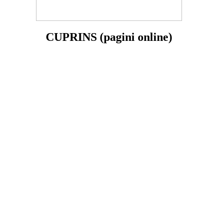
CUPRINS (pagini online)